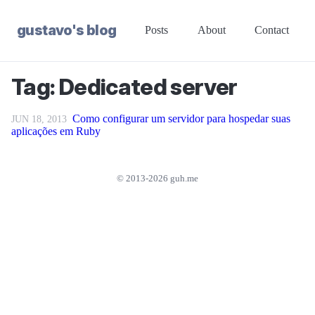
gustavo's blog
Posts
About
Contact
Tag: Dedicated server
Como configurar um servidor para hospedar suas
JUN 18, 2013
aplicações em Ruby
© 2013-2026 guh.me