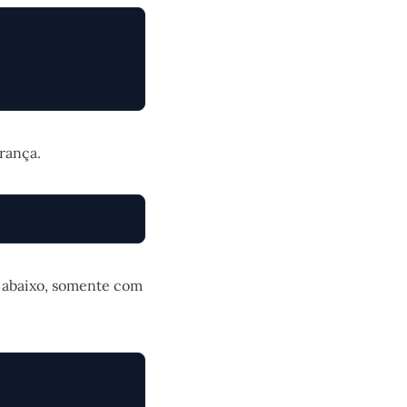
rança.
 abaixo, somente com