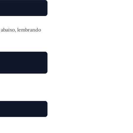
 abaixo, lembrando